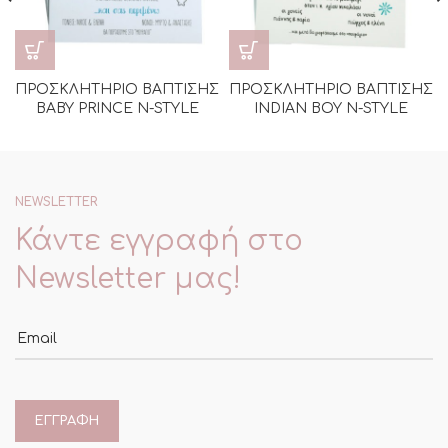
ΠΡΟΣΚΛΗΤΗΡΙΟ ΒΑΠΤΙΣΗΣ
ΠΡΟΣΚΛΗΤΗΡΙΟ ΒΑΠΤΙΣΗΣ
BABY PRINCE N-STYLE
INDIAN BOY N-STYLE
NEWSLETTER
Κάντε εγγραφή στο
Newsletter μας!
Email