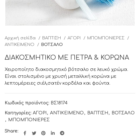
Αρχική σελίδα
ΒΑΠΤΙΣΗ
ΑΓΟΡΙ
ΜΠΟΜΠΟΝΙΕΡΕΣ
ΑΝΤΙΚΕΙΜΕΝΟ
ΒΟΤΣΑΛΟ
ΔΙΑΚΟΣΜΗΤΙΚΟ ΜΕ ΠΕΤΡΑ & ΚΟΡΩΝΑ
Χειροποίητο διακοσμητικό βότσαλο σε λευκό χρώμα.
Είναι στολισμένο με χρυσή μεταλλική κορώνα με
λεπτομέρειες σιέλ,σατέν κορδέλα και φούντα.
Κωδικός προϊόντος:
ΒΣ18174
Κατηγορίες:
ΑΓΟΡΙ
,
ΑΝΤΙΚΕΙΜΕΝΟ
,
ΒΑΠΤΙΣΗ
,
ΒΟΤΣΑΛΟ
,
ΜΠΟΜΠΟΝΙΕΡΕΣ
Share: