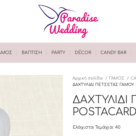
ΑΜΟΣ
ΒΑΠΤΙΣΗ
PARTY
DÉCOR
CANDY BAR
Αρχική σελίδα
ΓΑΜΟΣ
CA
ΔΑΧΤΥΛΙΔΙ ΠΕΤΣΕΤΑΣ ΓΑΜΟΥ 
ΔΑΧΤΥΛΙΔΙ
POSTACARD 
Ελάχιστα Τεμάχια: 40