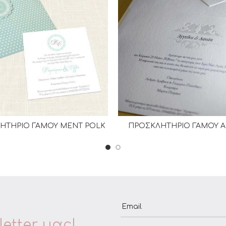
ΗΤΗΡΙΟ ΓΑΜΟΥ MENT POLK
ΠΡΟΣΚΛΗΤΗΡΙΟ ΓΑΜΟΥ 
ΔΙΑΒΆΣΤΕ ΠΕΡΙΣΣΌΤΕΡΑ
ΔΙΑΒΆΣΤΕ ΠΕΡΙΣΣΌΤΕΡ
Email
etter μας!