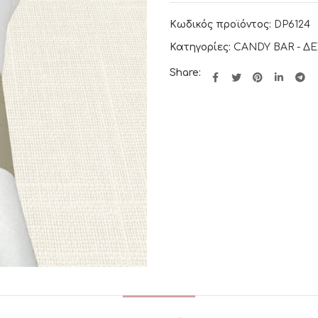
Κωδικός προϊόντος:
DP6124
Κατηγορίες:
CANDY BAR - Δ
Share: