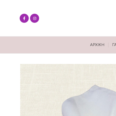
ΑΡΧΙΚΉ
Γ