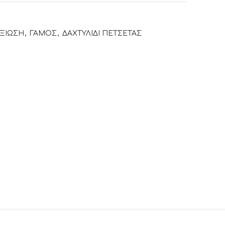
ΕΞΙΩΣΗ
,
ΓΑΜΟΣ
,
ΔΑΧΤΥΛΙΔΙ ΠΕΤΣΕΤΑΣ