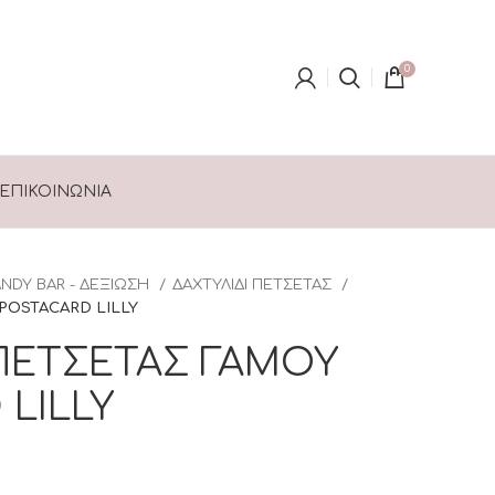
0
ΕΠΙΚΟΙΝΩΝΊΑ
NDY BAR - ΔΕΞΙΩΣΗ
ΔΑΧΤΥΛΙΔΙ ΠΕΤΣΕΤΑΣ
POSTACARD LILLY
 ΠΕΤΣΕΤΑΣ ΓΑΜΟΥ
LILLY