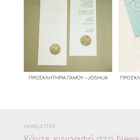
ΠΡΟΣΚΛΗΤΗΡΙΑ ΓΑΜΟΥ – JOSHUA
ΠΡΟΣΚΛ
ΔΙΑΒΆΣΤΕ ΠΕΡΙΣΣΌΤΕΡΑ
NEWSLETTER
Κάντε εγγραφή στο
Newsl