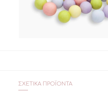
ΣΧΕΤΙΚΆ ΠΡΟΪΌΝΤΑ