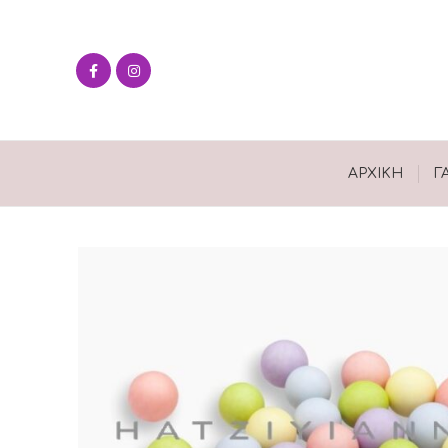
ΑΡΧΙΚΉ
Γ