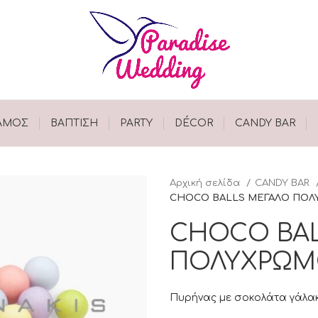
ΑΜΟΣ
ΒΑΠΤΙΣΗ
PARTY
DÉCOR
CANDY BAR
Αρχική σελίδα
CANDY BAR
CHOCO BALLS ΜΕΓΑΛΟ ΠΟ
CHOCO BA
ΠΟΛΥΧΡΩ
Πυρήνας με σοκολάτα γάλακ