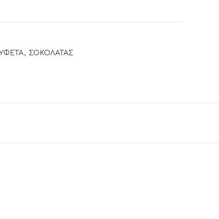
ΥΦΕΤΑ
,
ΣΟΚΟΛΑΤΑΣ