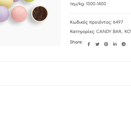
τεμ/kg: 1300-1400
Κωδικός προϊόντος:
6497
Κατηγορίες:
CANDY BAR
,
ΚΟ
Share: