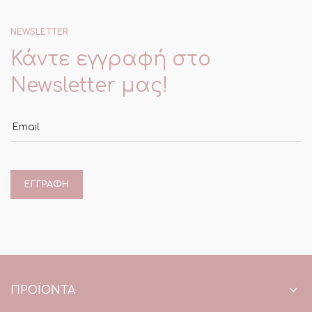
NEWSLETTER
Κάντε εγγραφή στο
Newsletter μας!
Email
ΠΡΟΪΌΝΤΑ