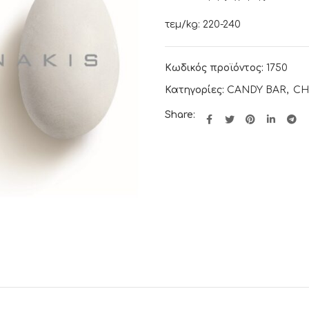
τεμ/kg: 220-240
Κωδικός προϊόντος:
1750
Κατηγορίες:
CANDY BAR
,
CH
Share: