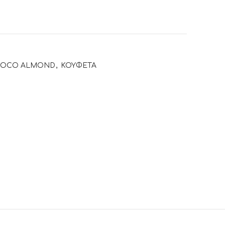
OCO ALMOND
,
ΚΟΥΦΕΤΑ