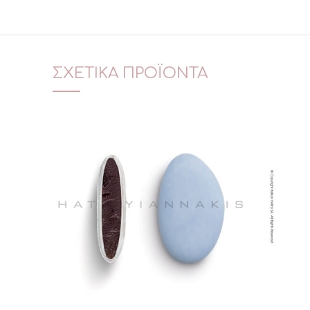
ΣΧΕΤΙΚΆ ΠΡΟΪΌΝΤΑ