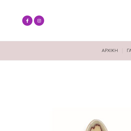
ΑΡΧΙΚΉ
Γ