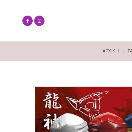
ΑΡΧΙΚΉ
Γ