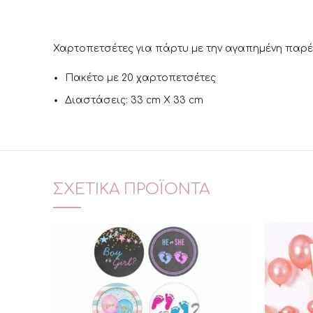
Χαρτοπετσέτες για πάρτυ με την αγαπημένη παρέ
Πακέτο με 20 χαρτοπετσέτες
Διαστάσεις: 33 cm X 33 cm
ΣΧΕΤΙΚΆ ΠΡΟΪΌΝΤΑ