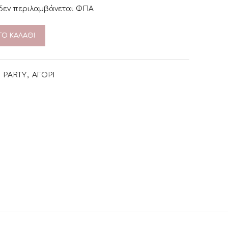
 δεν περιλαμβάνεται ΦΠΑ
Ο ΚΑΛΆΘΙ
PARTY
,
ΑΓΟΡΙ