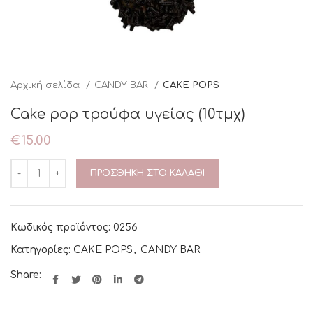
Αρχική σελίδα
CANDY BAR
CAKE POPS
Cake pop τρούφα υγείας (10τμχ)
€
15.00
ΠΡΟΣΘΉΚΗ ΣΤΟ ΚΑΛΆΘΙ
Κωδικός προϊόντος:
0256
Κατηγορίες:
CAKE POPS
,
CANDY BAR
Share: