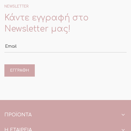
NEWSLETTER
Κάντε εγγραφή στο
Newsletter μας!
Email
ΠΡΟΪΌΝΤΑ
Η ΕΤΑΙΡΕΙΑ