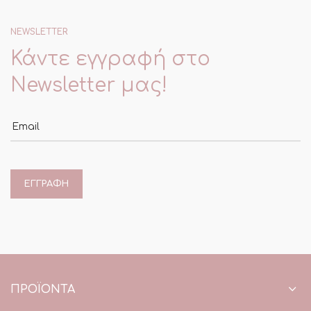
NEWSLETTER
Κάντε εγγραφή στο
Newsletter μας!
Email
ΠΡΟΪΌΝΤΑ