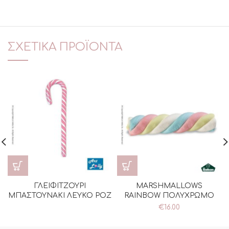
ΣΧΕΤΙΚΆ ΠΡΟΪΌΝΤΑ
ΓΛΕΙΦΙΤΖΟΥΡΙ
MARSHMALLOWS
ΜΠΑΣΤΟΥΝΑΚΙ ΛΕΥΚΟ ΡΟΖ
RAINBOW ΠΟΛΥΧΡΩΜΟ
€
16.00