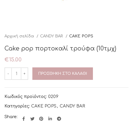
Αρχική σελίδα
CANDY BAR
CAKE POPS
Cake pop πορτοκαλί τρούφα (10τμχ)
€
15.00
ΠΡΟΣΘΉΚΗ ΣΤΟ ΚΑΛΆΘΙ
Κωδικός προϊόντος:
0209
Κατηγορίες:
CAKE POPS
,
CANDY BAR
Share: