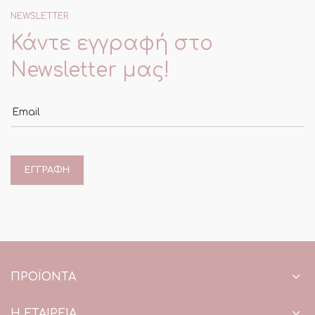
NEWSLETTER
Κάντε εγγραφή στο
Newsletter μας!
Email
ΠΡΟΪΌΝΤΑ
Η ΕΤΑΙΡΕΙΑ