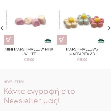
MINI MARSHMALLOW PINK
MARSHMALLOWS
– WHITE
ΜΑΡΓΑΡΙΤΑ 3D
€
18.00
€
18.00
NEWSLETTER
Κάντε εγγραφή στο
Newsletter μας!