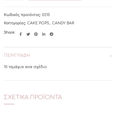
Κωδικός προϊόντος:
0215
Κατηγορίες:
CAKE POPS
,
CANDY BAR
Share:
ΠΕΡΙΓΡΑΦΉ
10 τεμάχια ανα σχέδιο
ΣΧΕΤΙΚΆ ΠΡΟΪΌΝΤΑ