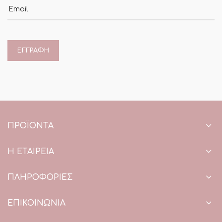
Email
ΠΡΟΪΌΝΤΑ
Η ΕΤΑΙΡΕΙΑ
ΠΛΗΡΟΦΟΡΙΕΣ
ΕΠΙΚΟΙΝΩΝΙΑ