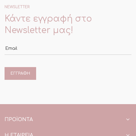
NEWSLETTER
Κάντε εγγραφή στο
Newsletter μας!
Email
ΠΡΟΪΌΝΤΑ
Η ΕΤΑΙΡΕΙΑ