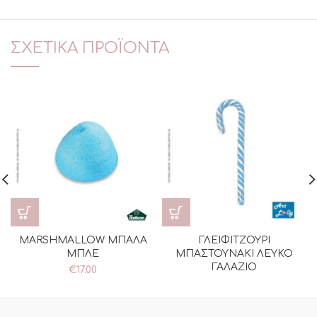
ΣΧΕΤΙΚΆ ΠΡΟΪΌΝΤΑ
MARSHMALLOW ΜΠΑΛΑ
ΓΛΕΙΦΙΤΖΟΥΡΙ
ΜΠΛΕ
ΜΠΑΣΤΟΥΝΑΚΙ ΛΕΥΚΟ
ΓΑΛΑΖΙΟ
€
17.00