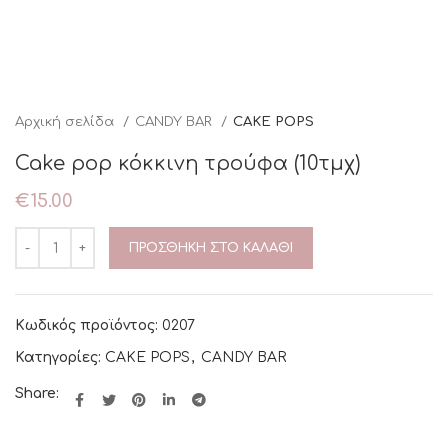
Αρχική σελίδα
CANDY BAR
CAKE POPS
Cake pop κόκκινη τρούφα (10τμχ)
€
15.00
ΠΡΟΣΘΉΚΗ ΣΤΟ ΚΑΛΆΘΙ
Κωδικός προϊόντος:
0207
Κατηγορίες:
CAKE POPS
,
CANDY BAR
Share: