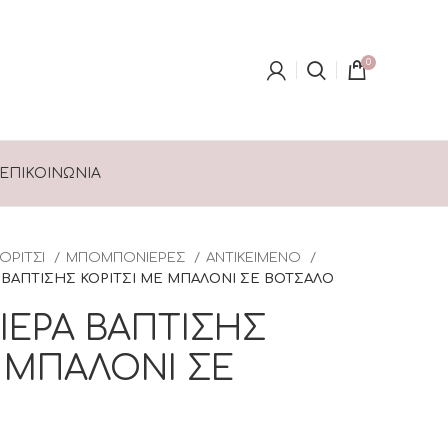
0
ΕΠΙΚΟΙΝΩΝΊΑ
ΚΟΡΙΤΣΙ
ΜΠΟΜΠΟΝΙΕΡΕΣ
ΑΝΤΙΚΕΙΜΕΝΟ
ΑΠΤΙΣΗΣ ΚΟΡΙΤΣΙ ΜΕ ΜΠΑΛΟΝΙ ΣΕ ΒΟΤΣΑΛΟ
ΕΡΑ ΒΑΠΤΙΣΗΣ
Ε ΜΠΑΛΟΝΙ ΣΕ