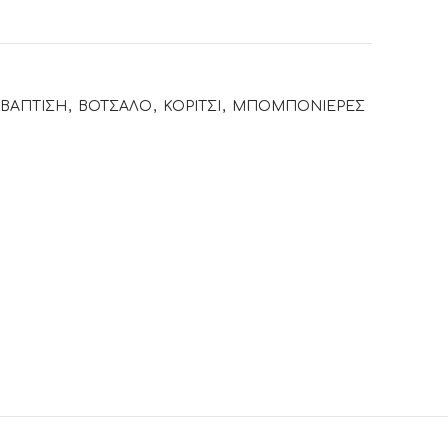
ΒΑΠΤΙΣΗ
,
ΒΟΤΣΑΛΟ
,
ΚΟΡΙΤΣΙ
,
ΜΠΟΜΠΟΝΙΕΡΕΣ