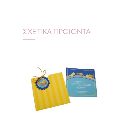
ΣΧΕΤΙΚΆ ΠΡΟΪΌΝΤΑ