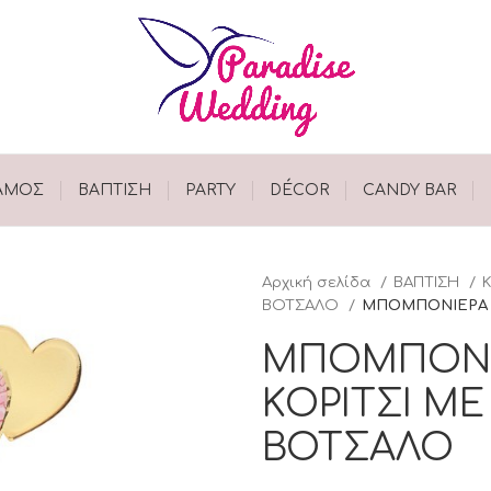
ΑΜΟΣ
ΒΑΠΤΙΣΗ
PARTY
DÉCOR
CANDY BAR
Αρχική σελίδα
ΒΑΠΤΙΣΗ
ΒΟΤΣΑΛΟ
ΜΠΟΜΠΟΝΙΕΡΑ Β
ΜΠΟΜΠΟΝΙ
ΚΟΡΙΤΣΙ Μ
ΒΟΤΣΑΛΟ