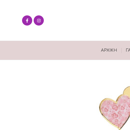
ΑΡΧΙΚΉ
Γ