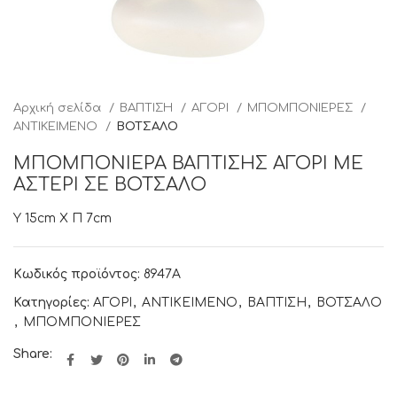
Αρχική σελίδα
ΒΑΠΤΙΣΗ
ΑΓΟΡΙ
ΜΠΟΜΠΟΝΙΕΡΕΣ
ΑΝΤΙΚΕΙΜΕΝΟ
ΒΟΤΣΑΛΟ
ΜΠΟΜΠΟΝΙΕΡΑ ΒΑΠΤΙΣΗΣ ΑΓΟΡΙ ΜΕ
ΑΣΤΕΡΙ ΣΕ ΒΟΤΣΑΛΟ
Υ 15cm Χ Π 7cm
Κωδικός προϊόντος:
8947Α
Κατηγορίες:
ΑΓΟΡΙ
,
ΑΝΤΙΚΕΙΜΕΝΟ
,
ΒΑΠΤΙΣΗ
,
ΒΟΤΣΑΛΟ
,
ΜΠΟΜΠΟΝΙΕΡΕΣ
Share: