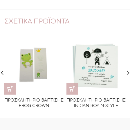
ΣΧΕΤΙΚΆ ΠΡΟΪΌΝΤΑ
ΠΡΟΣΚΛΗΤΗΡΙΟ ΒΑΠΤΙΣΗΣ
ΠΡΟΣΚΛΗΤΗΡΙΟ ΒΑΠΤΙΣΗΣ
FROG CROWN
INDIAN BOY N-STYLE