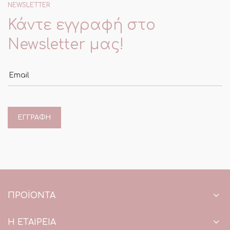
NEWSLETTER
Κάντε εγγραφή στο
Newsletter μας!
Email
ΠΡΟΪΌΝΤΑ
Η ΕΤΑΙΡΕΙΑ