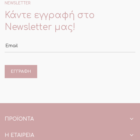
NEWSLETTER
Κάντε εγγραφή στο
Newsletter μας!
Email
ΠΡΟΪΌΝΤΑ
Η ΕΤΑΙΡΕΙΑ