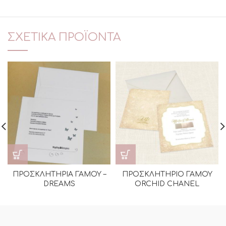
ΣΧΕΤΙΚΆ ΠΡΟΪΌΝΤΑ
ΠΡΟΣΚΛΗΤΗΡΙΑ ΓΑΜΟΥ –
ΠΡΟΣΚΛΗΤΗΡΙΟ ΓΑΜΟΥ
DREAMS
ORCHID CHANEL