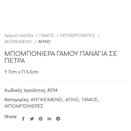
Αρχική σελίδα
ΓΑΜΟΣ
ΜΠΟΜΠΟΝΙΕΡΕΣ
ΑΝΤΙΚΕΙΜΕΝΟ
ΑΠΛΟ
ΜΠΟΜΠΟΝΙΕΡΑ ΓΑΜΟΥ ΠΑΝΑΓΙΑ ΣΕ
ΠΕΤΡΑ
Υ 7cm x Π 5.5cm
Κωδικός προϊόντος:
82114
Κατηγορίες:
ΑΝΤΙΚΕΙΜΕΝΟ
,
ΑΠΛΟ
,
ΓΑΜΟΣ
,
ΜΠΟΜΠΟΝΙΕΡΕΣ
Share: