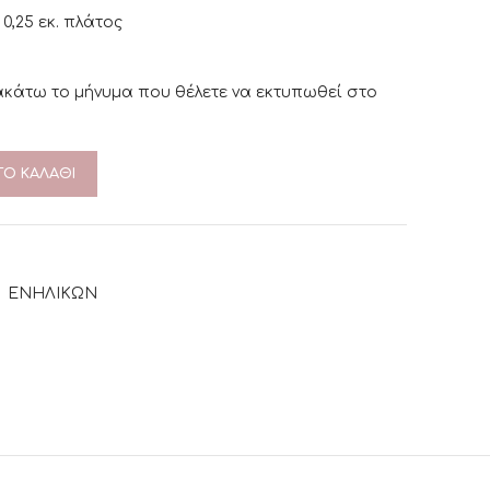
 0,25 εκ. πλάτος
κάτω το μήνυμα που θέλετε να εκτυπωθεί στο
Ο ΚΑΛΆΘΙ
,
ΕΝΗΛΙΚΩΝ