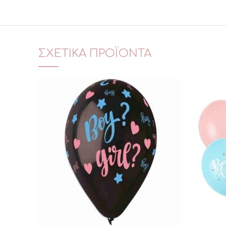
ΣΧΕΤΙΚΆ ΠΡΟΪΌΝΤΑ