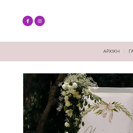
ΑΡΧΙΚΉ
Γ